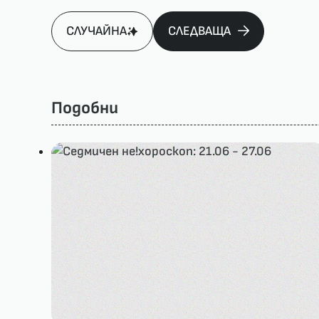
СЛУЧАЙНА
СЛЕДВАЩА
Подобни