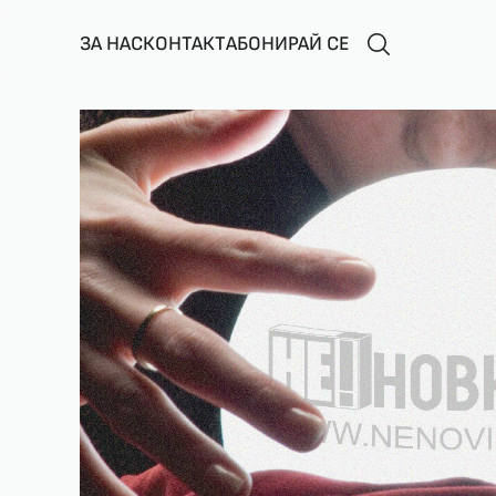
ЗА НАС
КОНТАКТ
АБОНИРАЙ СЕ