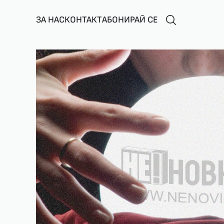
ЗА НАС
КОНТАКТ
АБОНИРАЙ СЕ