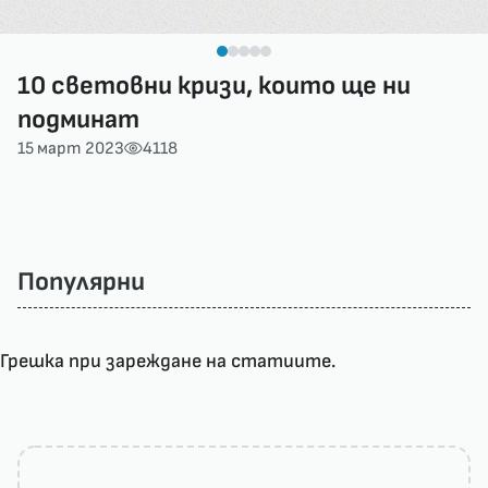
10 световни кризи, които ще ни
подминат
15 март 2023
4118
Популярни
Грешка при зареждане на статиите.