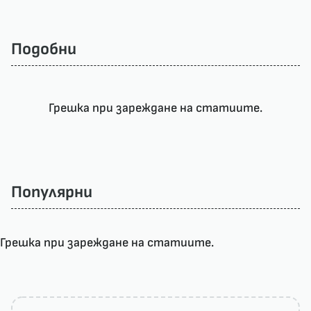
Подобни
Грешка при зареждане на статиите.
Популярни
Грешка при зареждане на статиите.