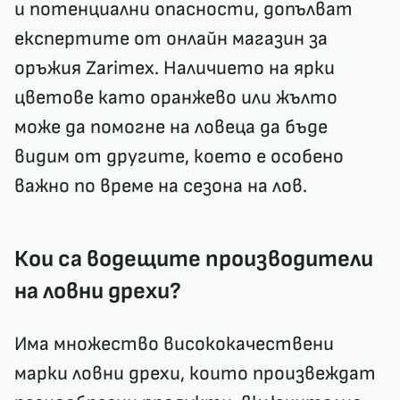
и потенциални опасности, допълват
експертите от онлайн магазин за
оръжия Zarimex. Наличието на ярки
цветове като оранжево или жълто
може да помогне на ловеца да бъде
видим от другите, което е особено
важно по време на сезона на лов.
Кои са водещите производители
на ловни дрехи?
Има множество висококачествени
марки ловни дрехи, които произвеждат