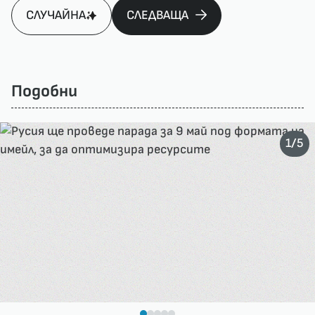
СЛУЧАЙНА
СЛЕДВАЩА
Подобни
/
1
5