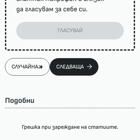
да гласувам за себе си.
ГЛАСУВАЙ
СЛУЧАЙНА
СЛЕДВАЩА
Подобни
Грешка при зареждане на статиите.