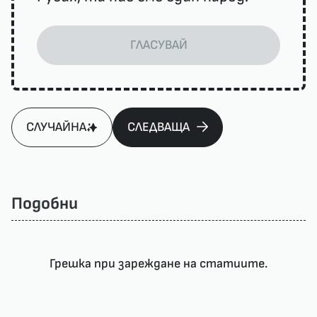
ГЛАСУВАЙ
СЛУЧАЙНА
СЛЕДВАЩА
Подобни
Грешка при зареждане на статиите.