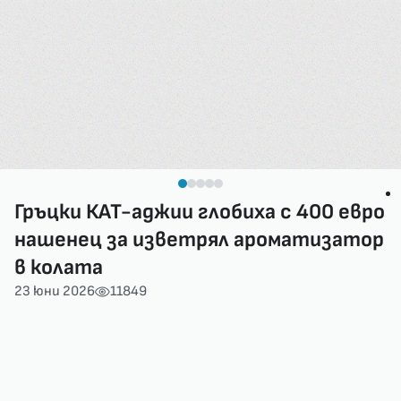
Гръцки КАТ-аджии глобиха с 400 евро
нашенец за изветрял ароматизатор
в колата
23 юни 2026
11849