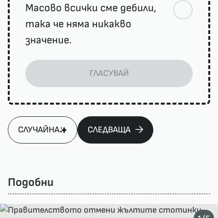
Масово всички сме дебили,
така че няма никакво
значение.
ГЛАСУВАЙ
СЛУЧАЙНА
СЛЕДВАЩА
Подобни