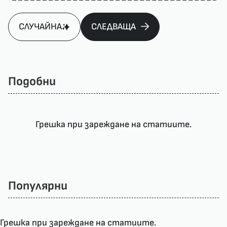
СЛУЧАЙНА
СЛЕДВАЩА
Подобни
Грешка при зареждане на статиите.
Популярни
Грешка при зареждане на статиите.