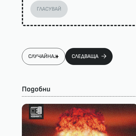
ГЛАСУВАЙ
СЛУЧАЙНА
СЛЕДВАЩА
Подобни