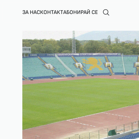
ЗА НАС
КОНТАКТ
АБОНИРАЙ СЕ