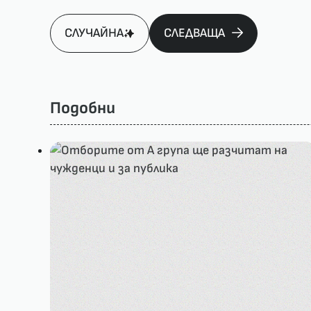
СЛУЧАЙНА
СЛЕДВАЩА
Подобни