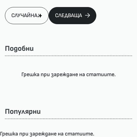
СЛУЧАЙНА
СЛЕДВАЩА
Подобни
Грешка при зареждане на статиите.
Популярни
Грешка при зареждане на статиите.