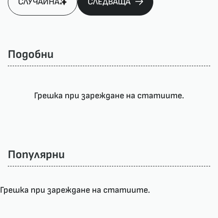
СЛУЧАЙНА
СЛЕДВАЩА
Подобни
Грешка при зареждане на статиите.
Популярни
Грешка при зареждане на статиите.