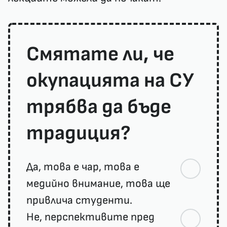
Смятате ли, че
окупацията на СУ
трябва да бъде
традиция?
Да, това е чар, това е
медийно внимание, това ще
привлича студенти.
Не, перспективите пред