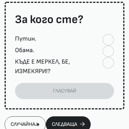
За кого сте?
Путин.
Обама.
КЪДЕ Е МЕРКЕЛ, БЕ,
ИЗМЕКЯРИ!?
ГЛАСУВАЙ
СЛУЧАЙНА
СЛЕДВАЩА