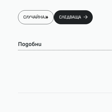
СЛУЧАЙНА
СЛЕДВАЩА
Подобни