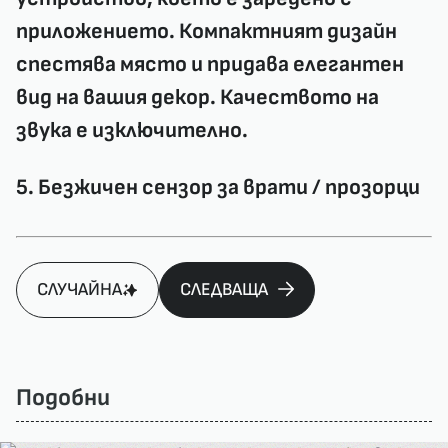
приложението. Компактният дизайн
спестява място и придава елегантен
вид на вашия декор. Качеството на
звука е изключително.
5. Безжичен сензор за врати / прозорци
СЛУЧАЙНА
СЛЕДВАЩА
Подобни