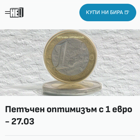
КУПИ НИ БИРА 🍺
Петъчен оптимизъм с 1 евро
- 27.03