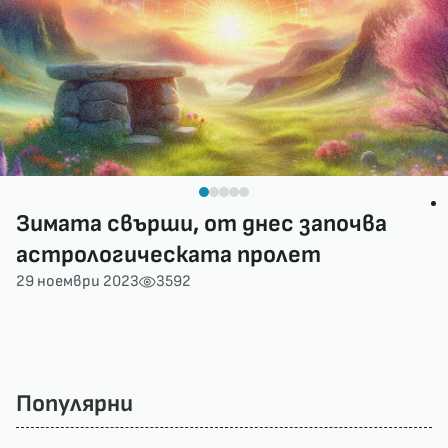
Зимата свърши, от днес започва
астрологическата пролет
29 ноември 2023
3592
Популярни