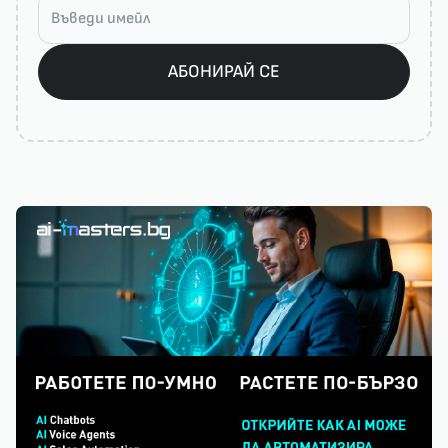
АБОНИРАЙ СЕ