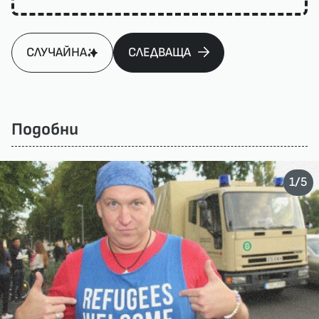
СЛУЧАЙНА
СЛЕДВАЩА
Подобни
/
1
5