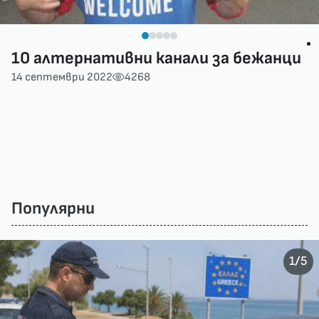
10 алтернативни канали за бежанци
14 септември 2022
4268
Популярни
/
1
5