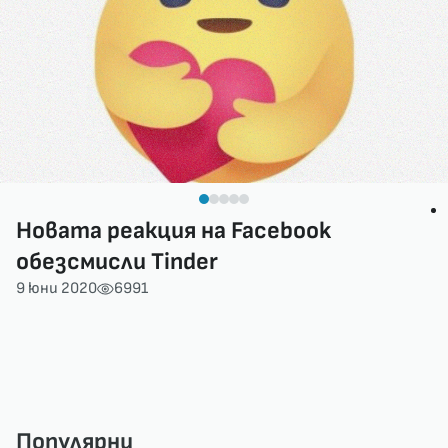
Новата реакция на Facebook
обезсмисли Tinder
9 юни 2020
6991
Популярни