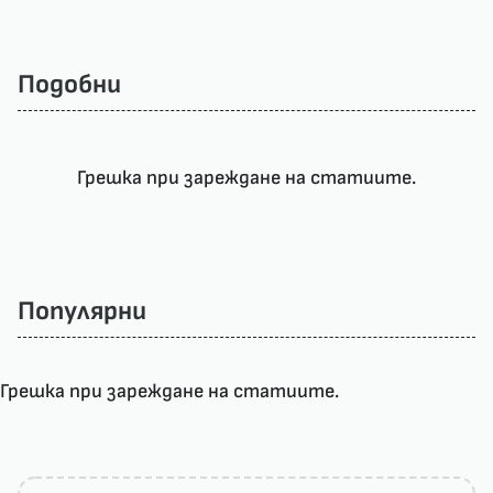
Подобни
Грешка при зареждане на статиите.
Популярни
Грешка при зареждане на статиите.