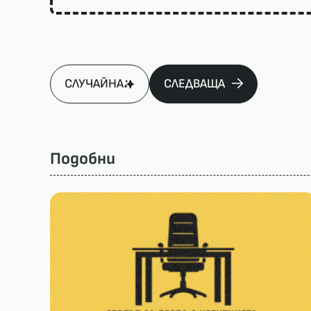
СЛУЧАЙНА
СЛЕДВАЩА
Подобни