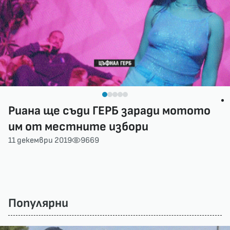
Риана ще съди ГЕРБ заради мотото
им от местните избори
11 декември 2019
9669
Популярни