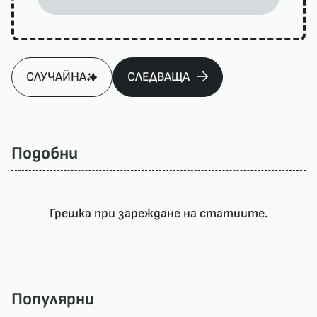
СЛУЧАЙНА
СЛЕДВАЩА
Подобни
Грешка при зареждане на статиите.
Популярни