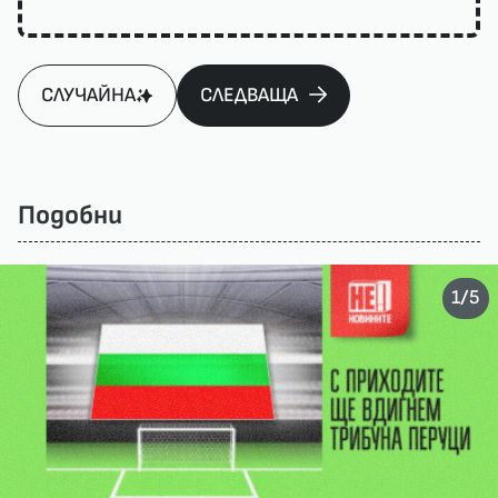
СЛУЧАЙНА
СЛЕДВАЩА
Подобни
/
1
5