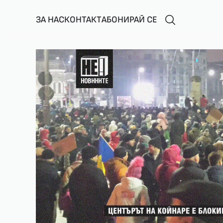
ЗА НАС
КОНТАКТ
АБОНИРАЙ СЕ