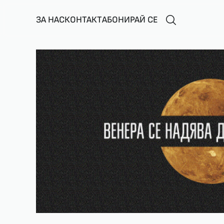
ЗА НАС
КОНТАКТ
АБОНИРАЙ СЕ