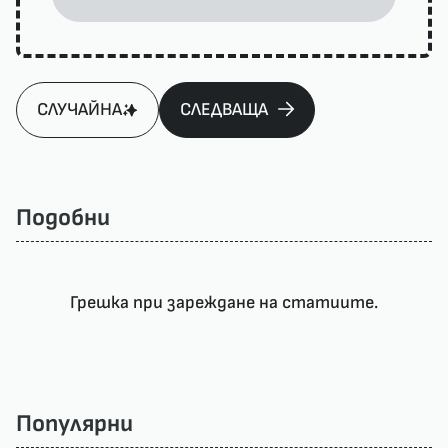
СЛУЧАЙНА
СЛЕДВАЩА
Подобни
Грешка при зареждане на статиите.
Популярни