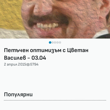
Петъчен оптимизъм с Цветан
Василев - 03.04
2 април 2015
5794
Популярни