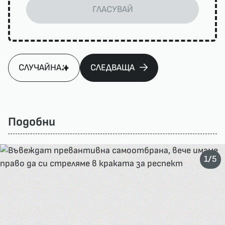
ГЛАСУВАЙ
СЛУЧАЙНА
СЛЕДВАЩА
Подобни
/
1
5