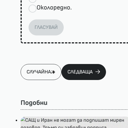
Околоредно.
ГЛАСУВАЙ
СЛУЧАЙНА
СЛЕДВАЩА
Подобни