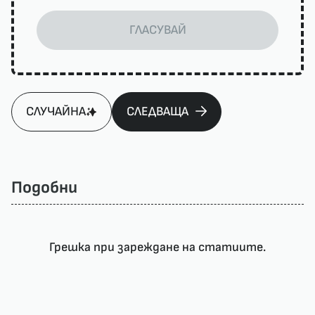
ГЛАСУВАЙ
СЛУЧАЙНА
СЛЕДВАЩА
Подобни
Грешка при зареждане на статиите.