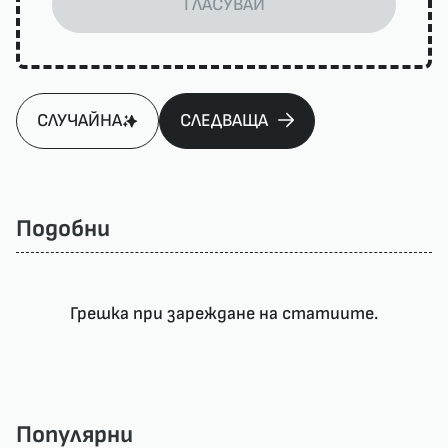
ГЛАСУВАЙ
СЛУЧАЙНА
СЛЕДВАЩА
Подобни
Грешка при зареждане на статиите.
Популярни