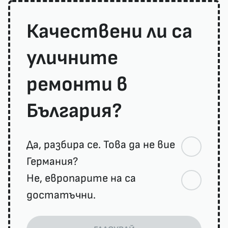
Качествени ли са
уличните
ремонти в
България?
Да, разбира се. Това да не вие
Германия?
Не, европарите на са
достатъчни.