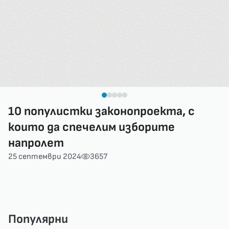
10 популистки законопроекта, с
които да спечелим изборите
напролет
25 септември 2024
3657
Популярни