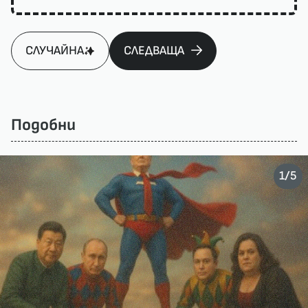
СЛУЧАЙНА
СЛЕДВАЩА
Подобни
/
1
5