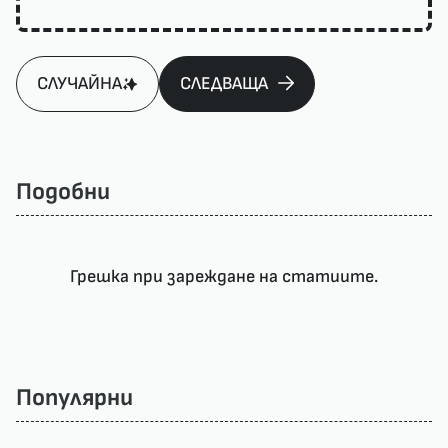
СЛУЧАЙНА
СЛЕДВАЩА
Подобни
Грешка при зареждане на статиите.
Популярни