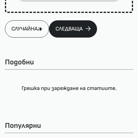
СЛУЧАЙНА
СЛЕДВАЩА
Подобни
Грешка при зареждане на статиите.
Популярни