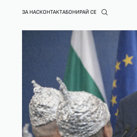
ЗА НАС
КОНТАКТ
АБОНИРАЙ СЕ