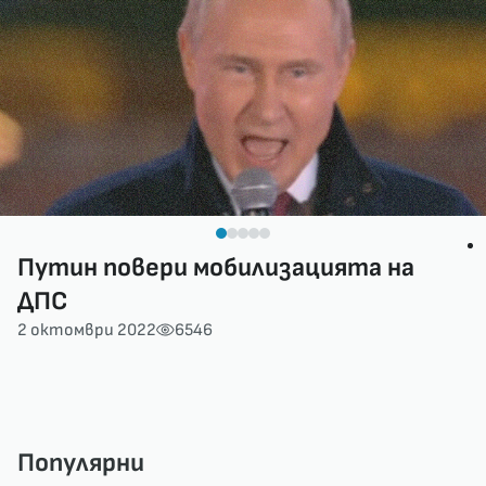
Путин повери мобилизацията на
ДПС
2 октомври 2022
6546
Популярни