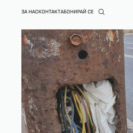
ЗА НАС
КОНТАКТ
АБОНИРАЙ СЕ