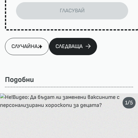
ГЛАСУВАЙ
СЛУЧАЙНА
СЛЕДВАЩА
Подобни
/
1
5