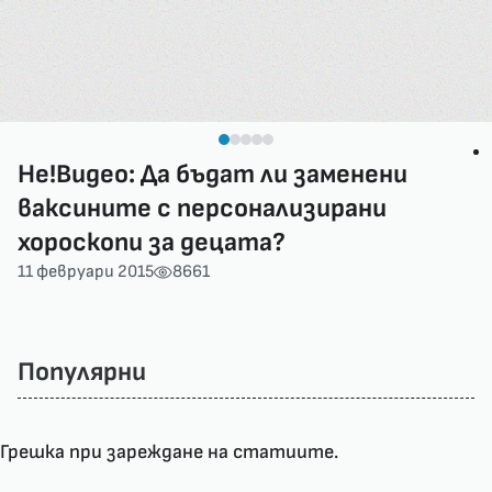
Не!Видео: Да бъдат ли заменени
ваксините с персонализирани
хороскопи за децата?
11 февруари 2015
8661
Популярни
Грешка при зареждане на статиите.