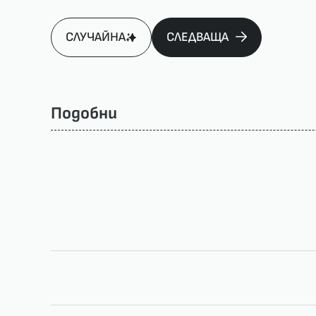
СЛУЧАЙНА
СЛЕДВАЩА
Подобни