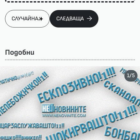
СЛУЧАЙНА
СЛЕДВАЩА
Подобни
/
1
5