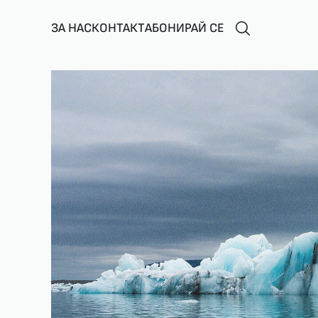
ЗА НАС
КОНТАКТ
АБОНИРАЙ СЕ