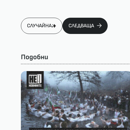
СЛУЧАЙНА
СЛЕДВАЩА
Подобни