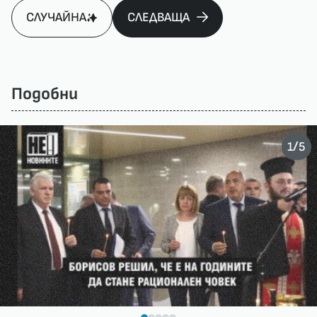
СЛУЧАЙНА
СЛЕДВАЩА
Подобни
/
1
5