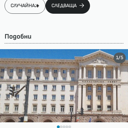
СЛУЧАЙНА
СЛЕДВАЩА
Подобни
/
1
5